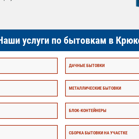
аши услуги по бытовкам в Крюк
ДАЧНЫЕ БЫТОВКИ
МЕТАЛЛИЧЕСКИЕ БЫТОВКИ
БЛОК-КОНТЕЙНЕРЫ
СБОРКА БЫТОВКИ НА УЧАСТКЕ