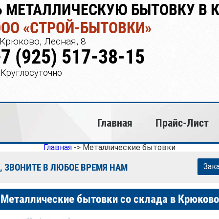
Ь МЕТАЛЛИЧЕСКУЮ БЫТОВКУ В 
ООО «СТРОЙ-БЫТОВКИ»
Крюково, Лесная, 8
+7 (925) 517-38-15
Круглосуточно
Главная
Прайс-Лист
Главная
->
Металлические бытовки
, ЗВОНИТЕ В ЛЮБОЕ ВРЕМЯ НАМ
Зак
Металлические бытовки со склада в Крюково