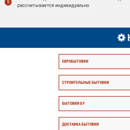
5
рассчитывается индивидуально.
Н
ЕВРОБЫТОВКИ
СТРОИТЕЛЬНЫЕ БЫТОВКИ
БЫТОВКИ БУ
ДОСТАВКА БЫТОВКИ