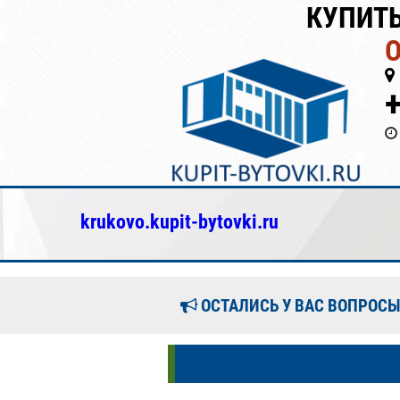
КУПИТ
krukovo.kupit-bytovki.ru
ОСТАЛИСЬ У ВАС ВОПРОСЫ