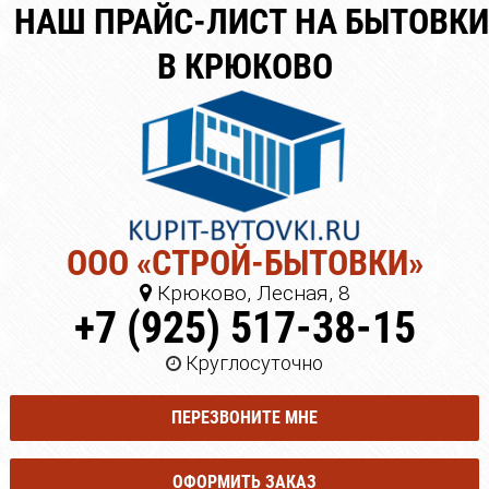
НАШ ПРАЙС-ЛИСТ НА БЫТОВКИ
В КРЮКОВО
ООО «СТРОЙ-БЫТОВКИ»
Крюково, Лесная, 8
+7 (925) 517-38-15
Круглосуточно
ПЕРЕЗВОНИТЕ МНЕ
ОФОРМИТЬ ЗАКАЗ