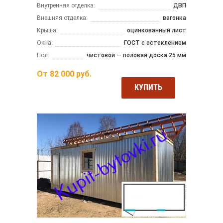
Внутренняя отделка:
ДВП
Внешняя отделка:
вагонка
Крыша:
оцинкованный лист
Окна:
ГОСТ с остеклением
Пол:
чистовой — половая доска 25 мм
От
82 000
руб.
КУПИТЬ