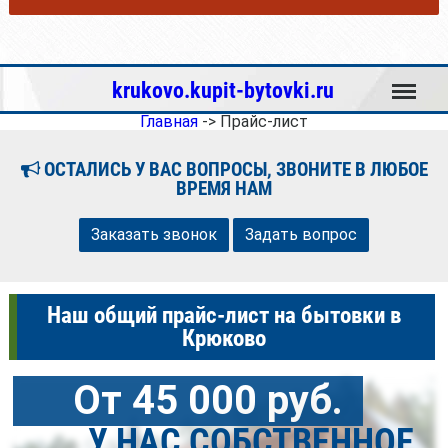
Меню
krukovo.kupit-bytovki.ru
Главная
->
Прайс-лист
ОСТАЛИСЬ У ВАС ВОПРОСЫ, ЗВОНИТЕ В ЛЮБОЕ
ВРЕМЯ НАМ
Заказать звонок
Задать вопрос
Наш общий прайс-лист на бытовки в
Крюково
От 45 000 руб.
У НАС СОБСТВЕННОЕ