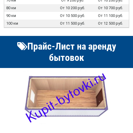
70 км
От 9 200 руб.
От 10 200 руб.
80 км
От 10 200 руб.
От 10 700 руб.
90 км
От 10 500 руб.
От 11 100 руб.
100 км
От 11 500 руб.
От 12 500 руб.
Прайс-Лист на аренду
бытовок