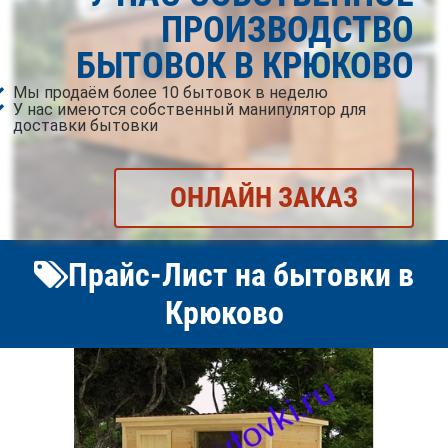
ПРОИЗВОДСТВО
БЫТОВОК В КРЮКОВО
Мы продаём более 10 бытовок в неделю
У нас имеются собственный манипулятор для
доставки бытовки
ОНЛАЙН ЗАКАЗ
Прайс-Лист на бытовки в
Крюково