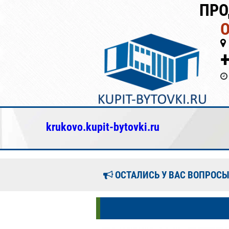
ПРО
krukovo.kupit-bytovki.ru
ОСТАЛИСЬ У ВАС ВОПРОСЫ