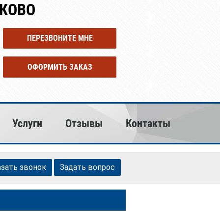
КОВО
ПЕРЕЗВОНИТЕ МНЕ
ОФОРМИТЬ ЗАКАЗ
Услуги
Отзывы
Контакты
азать звонок
Задать вопрос