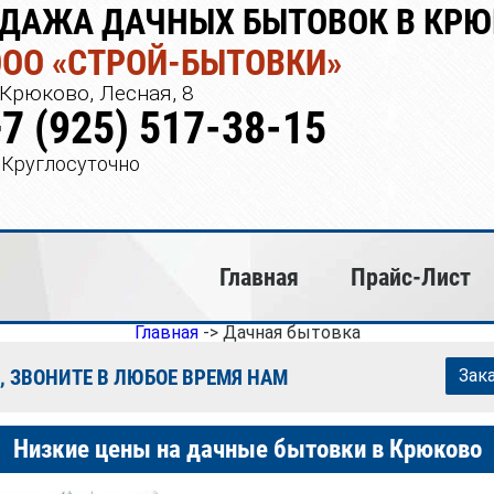
ДАЖА ДАЧНЫХ БЫТОВОК В КРЮ
ООО «СТРОЙ-БЫТОВКИ»
Крюково, Лесная, 8
+7 (925) 517-38-15
Круглосуточно
Главная
Прайс-Лист
Главная
->
Дачная бытовка
, ЗВОНИТЕ В ЛЮБОЕ ВРЕМЯ НАМ
Зак
Низкие цены на дачные бытовки в Крюково