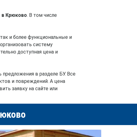
 в Крюково
. В том числе
, так и более функциональные и
 организовать систему
тельно доступная цена и
предложения в разделе БУ. Все
тов и повреждений. А цена
ить заявку на сайте или
рюково