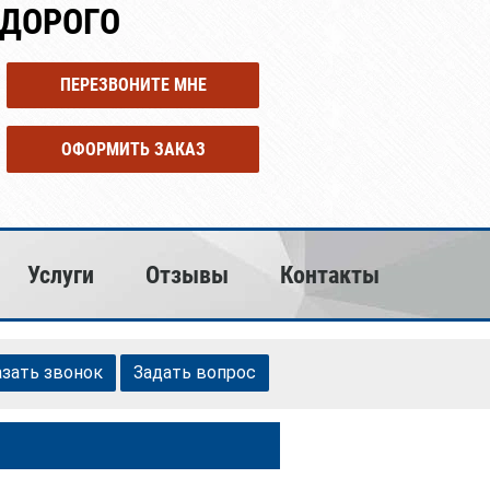
ЕДОРОГО
ПЕРЕЗВОНИТЕ МНЕ
ОФОРМИТЬ ЗАКАЗ
Услуги
Отзывы
Контакты
азать звонок
Задать вопрос