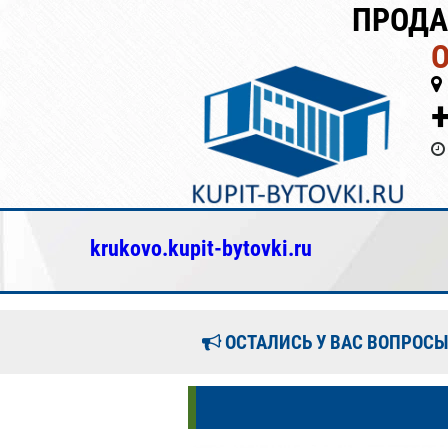
ПРОДА
krukovo.kupit-bytovki.ru
ОСТАЛИСЬ У ВАС ВОПРОСЫ