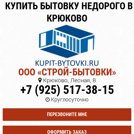
КУПИТЬ БЫТОВКУ НЕДОРОГО В
КРЮКОВО
ООО «СТРОЙ-БЫТОВКИ»
Крюково, Лесная, 8
+7 (925) 517-38-15
Круглосуточно
ПЕРЕЗВОНИТЕ МНЕ
ОФОРМИТЬ ЗАКАЗ