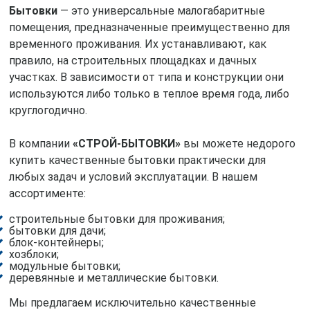
Бытовки
— это универсальные малогабаритные
помещения, предназначенные преимущественно для
временного проживания. Их устанавливают, как
правило, на строительных площадках и дачных
участках. В зависимости от типа и конструкции они
используются либо только в теплое время года, либо
круглогодично.
В компании
«СТРОЙ-БЫТОВКИ»
вы можете недорого
купить качественные бытовки практически для
любых задач и условий эксплуатации. В нашем
ассортименте:
строительные бытовки для проживания;
бытовки для дачи;
блок-контейнеры;
хозблоки;
модульные бытовки;
деревянные и металлические бытовки.
Мы предлагаем исключительно качественные