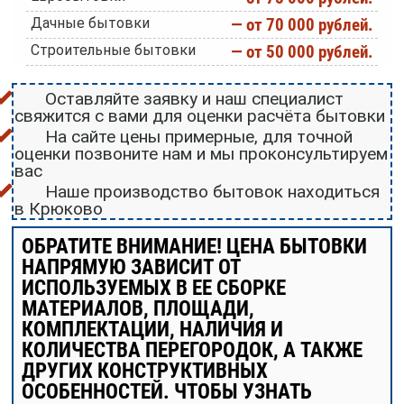
Дачные бытовки
— от 70 000 рублей.
Строительные бытовки
— от 50 000 рублей.
Оставляйте заявку и наш специалист
свяжится с вами для оценки расчёта бытовки
На сайте цены примерные, для точной
оценки позвоните нам и мы проконсультируем
вас
Наше производство бытовок находиться
в Крюково
ОБРАТИТЕ ВНИМАНИЕ! ЦЕНА БЫТОВКИ
НАПРЯМУЮ ЗАВИСИТ ОТ
ИСПОЛЬЗУЕМЫХ В ЕЕ СБОРКЕ
МАТЕРИАЛОВ, ПЛОЩАДИ,
КОМПЛЕКТАЦИИ, НАЛИЧИЯ И
КОЛИЧЕСТВА ПЕРЕГОРОДОК, А ТАКЖЕ
ДРУГИХ КОНСТРУКТИВНЫХ
ОСОБЕННОСТЕЙ. ЧТОБЫ УЗНАТЬ