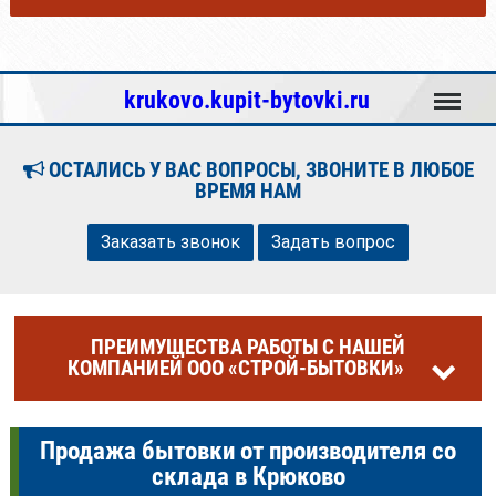
Меню
krukovo.kupit-bytovki.ru
ОСТАЛИСЬ У ВАС ВОПРОСЫ, ЗВОНИТЕ В ЛЮБОЕ
ВРЕМЯ НАМ
Заказать звонок
Задать вопрос
ПРЕИМУЩЕСТВА РАБОТЫ С НАШЕЙ
КОМПАНИЕЙ ООО «СТРОЙ-БЫТОВКИ»
Продажа бытовки от производителя со
склада в Крюково