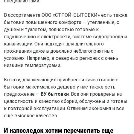
специалистами.
В ассортименте ООО «СТРОЙ-БЫТОВКИ» есть также
бытовки повышенного комфорта — утепленные, с
душем и туалетом, полностью готовые к
подключению к электросети, системе водопровода и
канализации. Они подходят для длительного
проживания даже в довольно неблагоприятных
условиях. Например, в северных регионах с очень
низкими температурами.
Кстати, для желающих приобрести качественные
бытовки максимально дешево у нас также есть
предложение —
БУ бытовки
. Все они проверены на
целостность и качество сборки, обслужены и готовы
к повторной эксплуатации. Отличная экономия и все
еще высокое качество.
И напоследок хотим перечислить еще