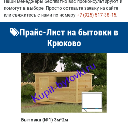
Наши менеджеры бесплатно вас проконсультируют и
помогут в выборе. Просто оставьте заявку на сайте
или свяжитесь с нами по номеру
+7 (925) 517-38-15
.
Прайс-Лист на бытовки в
Крюково
Бытовка (№1) 3м*2м