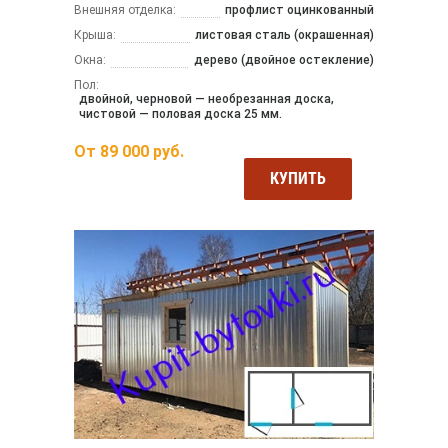
Внешняя отделка:
профлист оцинкованный
Крыша:
листовая сталь (окрашенная)
Окна:
дерево (двойное остекление)
Пол:
двойной, черновой — необрезанная доска,
чистовой — половая доска 25 мм.
От
89 000
руб.
КУПИТЬ