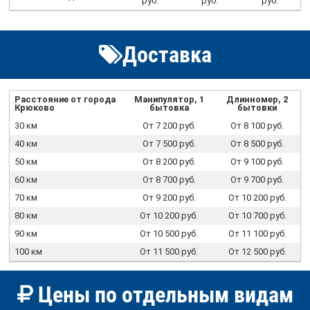
руб.
руб.
руб.
Доставка
Расстояние от города
Манипулятор, 1
Длинномер, 2
Крюково
бытовка
бытовки
30 км
От 7 200 руб.
От 8 100 руб.
40 км
От 7 500 руб.
От 8 500 руб.
50 км
От 8 200 руб.
От 9 100 руб.
60 км
От 8 700 руб.
От 9 700 руб.
70 км
От 9 200 руб.
От 10 200 руб.
80 км
От 10 200 руб.
От 10 700 руб.
90 км
От 10 500 руб.
От 11 100 руб.
100 км
От 11 500 руб.
От 12 500 руб.
Цены по отдельным видам