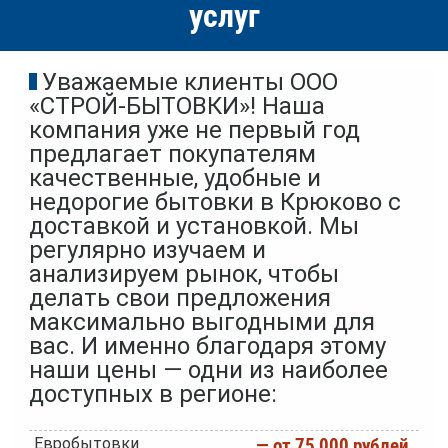
услуг
Уважаемые клиенты ООО
«СТРОЙ-БЫТОВКИ»! Наша
компания уже не первый год
предлагает покупателям
качественные, удобные и
недорогие бытовки в Крюково с
доставкой и установкой. Мы
регулярно изучаем и
анализируем рынок, чтобы
делать свои предложения
максимально выгодными для
вас. И именно благодаря этому
наши цены — одни из наиболее
доступных в регионе:
Евробытовки
— от 75 000 рублей.