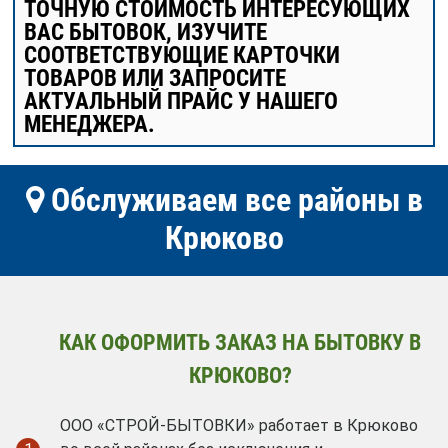
ТОЧНУЮ СТОИМОСТЬ ИНТЕРЕСУЮЩИХ
ВАС БЫТОВОК, ИЗУЧИТЕ
СООТВЕТСТВУЮЩИЕ КАРТОЧКИ
ТОВАРОВ ИЛИ ЗАПРОСИТЕ
АКТУАЛЬНЫЙ ПРАЙС У НАШЕГО
МЕНЕДЖЕРА.
Обслуживаем все районы в
Крюково
КАК ОФОРМИТЬ ЗАКАЗ НА БЫТОВКУ В
КРЮКОВО?
ООО «СТРОЙ-БЫТОВКИ» работает в Крюково