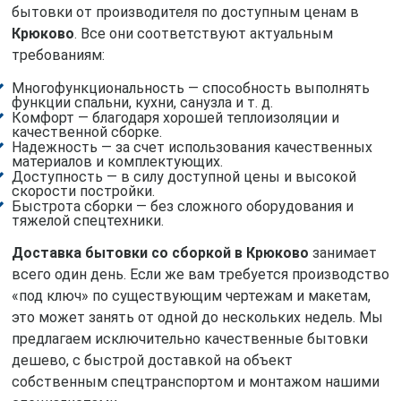
бытовки от производителя по доступным ценам в
Крюково
. Все они соответствуют актуальным
требованиям:
Многофункциональность — способность выполнять
функции спальни, кухни, санузла и т. д.
Комфорт — благодаря хорошей теплоизоляции и
качественной сборке.
Надежность — за счет использования качественных
материалов и комплектующих.
Доступность — в силу доступной цены и высокой
скорости постройки.
Быстрота сборки — без сложного оборудования и
тяжелой спецтехники.
Доставка бытовки со сборкой в Крюково
занимает
всего один день. Если же вам требуется производство
«под ключ» по существующим чертежам и макетам,
это может занять от одной до нескольких недель. Мы
предлагаем исключительно качественные бытовки
дешево, с быстрой доставкой на объект
собственным спецтранспортом и монтажом нашими